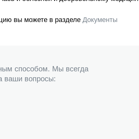
цию вы можете в разделе
Документы
ным способом. Мы всегда
а ваши вопросы: